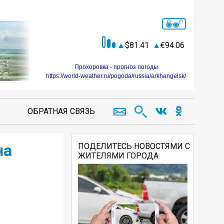
81.41
94.06
Прохоровка - прогноз погоды
https://world-weather.ru/pogoda/russia/arkhangelsk/
ОБРАТНАЯ СВЯЗЬ
на
ПОДЕЛИТЕСЬ НОВОСТЯМИ С
ЖИТЕЛЯМИ ГОРОДА