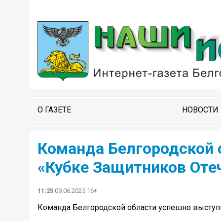
О ГАЗЕТЕ
НОВОСТИ
Команда Белгородской 
«Кубке Защитников Отеч
11:25
09.06.2025 16+
Команда Белгородской области успешно выступи