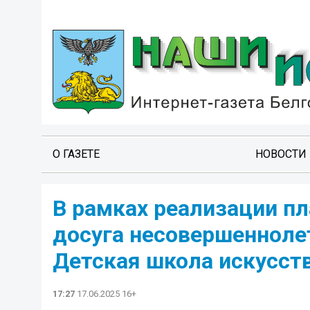
О ГАЗЕТЕ
НОВОСТИ
В рамках реализации пл
досуга несовершеннолет
Детская школа искусств
17:27
17.06.2025 16+