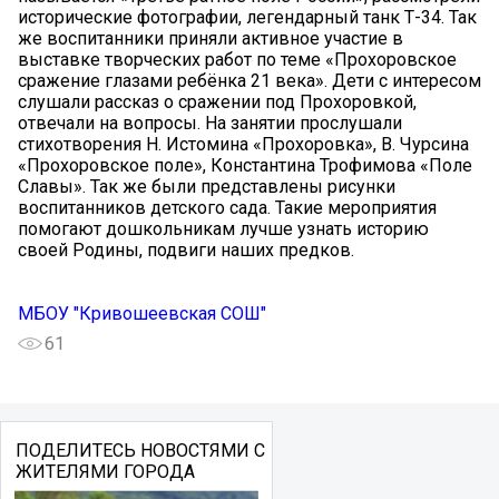
исторические фотографии, легендарный танк Т-34. Так
же воспитанники приняли активное участие в
выставке творческих работ по теме «Прохоровское
сражение глазами ребёнка 21 века». Дети с интересом
слушали рассказ о сражении под Прохоровкой,
отвечали на вопросы. На занятии прослушали
стихотворения Н. Истомина «Прохоровка», В. Чурсина
«Прохоровское поле», Константина Трофимова «Поле
Славы». Так же были представлены рисунки
воспитанников детского сада. Такие мероприятия
помогают дошкольникам лучше узнать историю
своей Родины, подвиги наших предков.
МБОУ "Кривошеевская СОШ"
61
ПОДЕЛИТЕСЬ НОВОСТЯМИ С
ЖИТЕЛЯМИ ГОРОДА