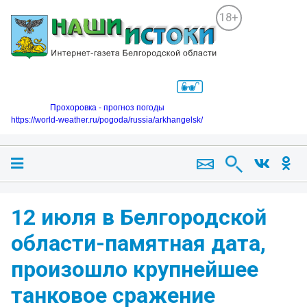
18+
Прохоровка - прогноз погоды
https://world-weather.ru/pogoda/russia/arkhangelsk/
12 июля в Белгородской
области-памятная дата,
произошло крупнейшее
танковое сражение