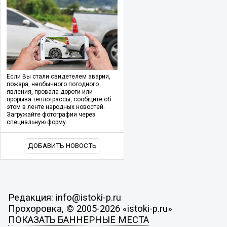
Если Вы стали свидетелем аварии,
пожара, необычного погодного
явления, провала дороги или
прорыва теплотрассы, сообщите об
этом в ленте народных новостей.
Загружайте фотографии через
специальную форму.
ДОБАВИТЬ НОВОСТЬ
Редакция: info@istoki-p.ru
Прохоровка, © 2005-2026 «istoki-p.ru»
ПОКАЗАТЬ БАННЕРНЫЕ МЕСТА