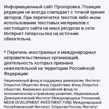
Информационный сайт Прохоровка. Позиция
редакции не всегда совпадает с точкой зрения
авторов. При перепечатке текстов либо ином
использовании текстовых материалов с
настоящего сайта на иных ресурсах в сети
Интернет гиперссылка на источник
обязательна.
* Перечень иностранных и международных
неправительственных организаций,
деятельность которых признана
нежелательной на территории Российской
Федерации:
Национальный фонд в поддержку демократии, Институт
Открытое Общество Фонд Содействия, Фонд Открытое
общество, Американо-российский фонд по
экономическому и правовому развитию, Национальный
Демократический Институт Международных Отношений,
MEDIA DEVELOPMENT INVESTMENT FUND, Международный
Республиканский Институт, Открытая Россия, Институт