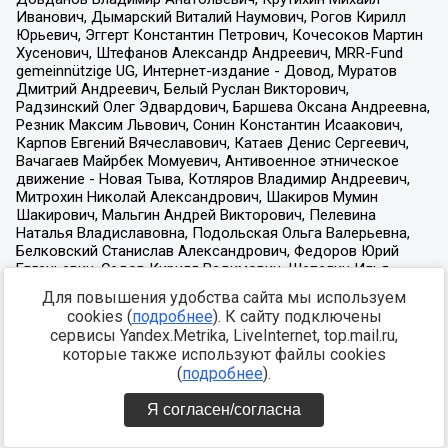
Для повышения удобства сайта мы используем
cookies (
подробнее
). К сайту подключены
сервисы Yandex.Metrika, LiveInternet, top.mail.ru,
которые также используют файлы cookies
(
подробнее
).
Я согласен/согласна