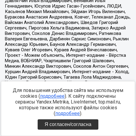
Для повышения удобства сайта мы используем
cookies (
подробнее
). К сайту подключены
сервисы Yandex.Metrika, LiveInternet, top.mail.ru,
которые также используют файлы cookies
(
подробнее
).
Я согласен/согласна