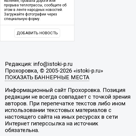
явления, провала дороги или
прорыва теплотрассы, сообщите об
этом в ленте народных новостей.
Загружайте фотографии через
специальную форму.
ДОБАВИТЬ НОВОСТЬ
Редакция: info@istoki-p.ru
Прохоровка, © 2005-2026 «istoki-p.ru»
ПОКАЗАТЬ БАННЕРНЫЕ МЕСТА
Информационный сайт Прохоровка. Позиция
редакции не всегда совпадает с точкой зрения
авторов. При перепечатке текстов либо ином
использовании текстовых материалов с
настоящего сайта на иных ресурсах в сети
Интернет гиперссылка на источник
обязательна.