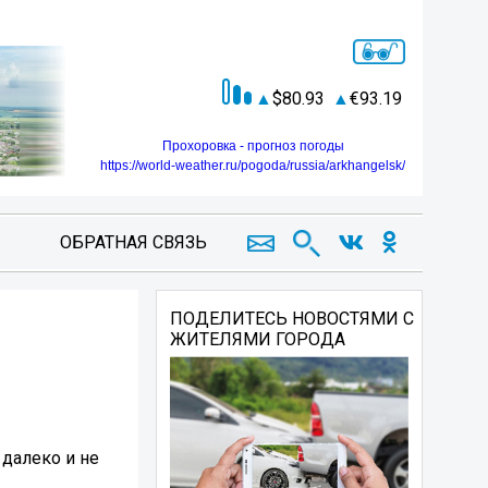
80.93
93.19
Прохоровка - прогноз погоды
https://world-weather.ru/pogoda/russia/arkhangelsk/
ОБРАТНАЯ СВЯЗЬ
ПОДЕЛИТЕСЬ НОВОСТЯМИ С
ЖИТЕЛЯМИ ГОРОДА
 далеко и не