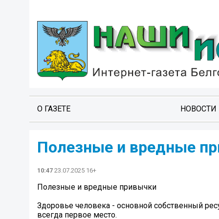
О ГАЗЕТЕ
НОВОСТИ
Полезные и вредные п
10:47
23.07.2025 16+
Полезные и вредные привычки
Здоровье человека - основной собственный ресу
всегда первое место.