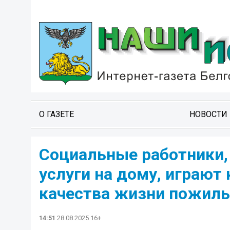
О ГАЗЕТЕ
НОВОСТИ
Социальные работники
услуги на дому, играю
качества жизни пожил
14:51
28.08.2025 16+