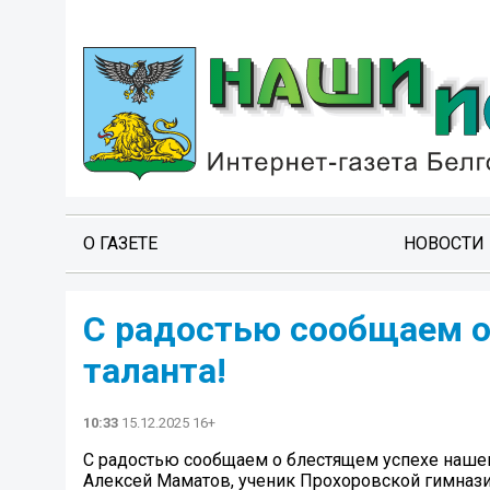
О ГАЗЕТЕ
НОВОСТИ
С радостью сообщаем о
таланта!
10:33
15.12.2025 16+
С радостью сообщаем о блестящем успехе нашег
Алексей Маматов, ученик Прохоровской гимназ