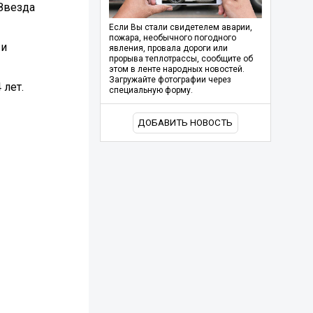
Звезда
Если Вы стали свидетелем аварии,
пожара, необычного погодного
 и
явления, провала дороги или
прорыва теплотрассы, сообщите об
этом в ленте народных новостей.
Загружайте фотографии через
 лет.
специальную форму.
ДОБАВИТЬ НОВОСТЬ