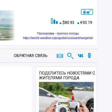
80.93
93.19
Прохоровка - прогноз погоды
https://world-weather.ru/pogoda/russia/arkhangelsk/
ОБРАТНАЯ СВЯЗЬ
ПОДЕЛИТЕСЬ НОВОСТЯМИ С
ЖИТЕЛЯМИ ГОРОДА