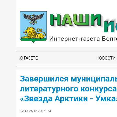
О ГАЗЕТЕ
НОВОСТИ
Завершился муниципаль
литературного конкурс
«Звезда Арктики - Умка
12:15
25.12.2025 16+