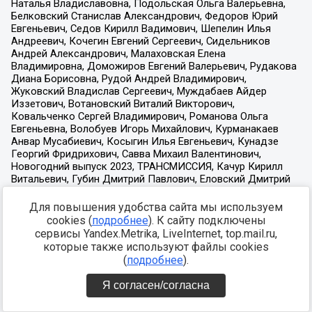
Для повышения удобства сайта мы используем
cookies (
подробнее
). К сайту подключены
сервисы Yandex.Metrika, LiveInternet, top.mail.ru,
которые также используют файлы cookies
(
подробнее
).
Я согласен/согласна