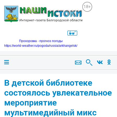
18+
Прохоровка - прогноз погоды
https://world-weather.ru/pogoda/russia/arkhangelsk/
В детской библиотеке
состоялось увлекательное
мероприятие
мультимедийный микс