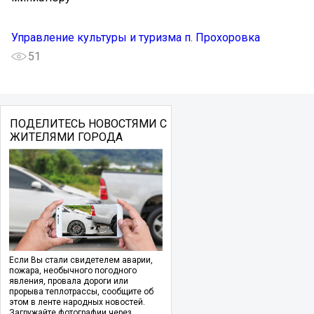
Управление культуры и туризма п. Прохоровка
51
ПОДЕЛИТЕСЬ НОВОСТЯМИ С
ЖИТЕЛЯМИ ГОРОДА
Если Вы стали свидетелем аварии,
пожара, необычного погодного
явления, провала дороги или
прорыва теплотрассы, сообщите об
этом в ленте народных новостей.
Загружайте фотографии через