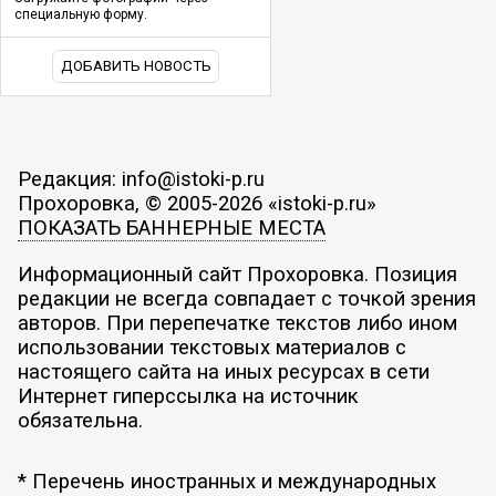
специальную форму.
ДОБАВИТЬ НОВОСТЬ
Редакция: info@istoki-p.ru
Прохоровка, © 2005-2026 «istoki-p.ru»
ПОКАЗАТЬ БАННЕРНЫЕ МЕСТА
Информационный сайт Прохоровка. Позиция
редакции не всегда совпадает с точкой зрения
авторов. При перепечатке текстов либо ином
использовании текстовых материалов с
настоящего сайта на иных ресурсах в сети
Интернет гиперссылка на источник
обязательна.
* Перечень иностранных и международных