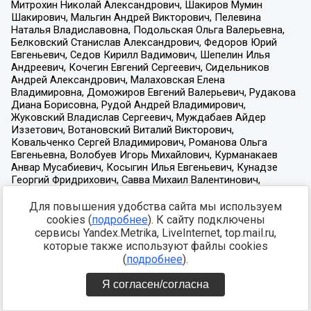
Для повышения удобства сайта мы используем
cookies (
подробнее
). К сайту подключены
сервисы Yandex.Metrika, LiveInternet, top.mail.ru,
которые также используют файлы cookies
(
подробнее
).
Я согласен/согласна