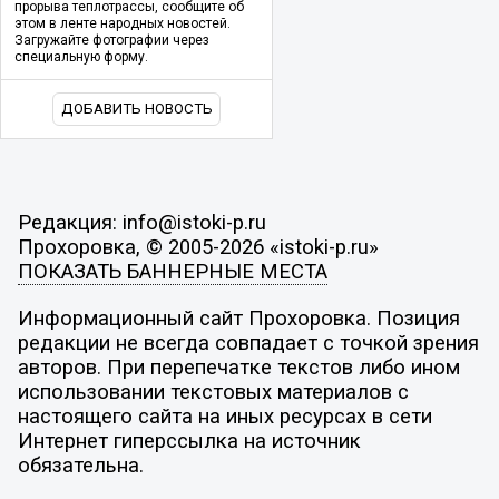
прорыва теплотрассы, сообщите об
этом в ленте народных новостей.
Загружайте фотографии через
специальную форму.
ДОБАВИТЬ НОВОСТЬ
Редакция: info@istoki-p.ru
Прохоровка, © 2005-2026 «istoki-p.ru»
ПОКАЗАТЬ БАННЕРНЫЕ МЕСТА
Информационный сайт Прохоровка. Позиция
редакции не всегда совпадает с точкой зрения
авторов. При перепечатке текстов либо ином
использовании текстовых материалов с
настоящего сайта на иных ресурсах в сети
Интернет гиперссылка на источник
обязательна.