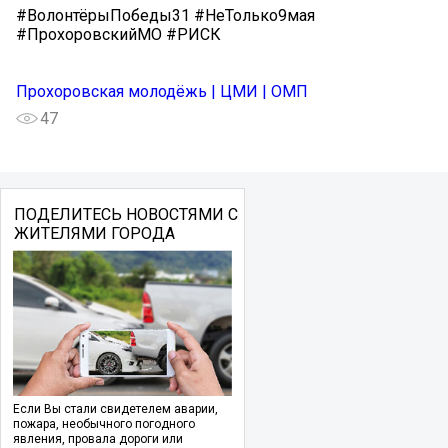
#ВолонтёрыПобеды31 #НеТолько9мая
#ПрохоровскийМО #РИСК
Прохоровская молодёжь | ЦМИ | ОМП
47
ПОДЕЛИТЕСЬ НОВОСТЯМИ С
ЖИТЕЛЯМИ ГОРОДА
Если Вы стали свидетелем аварии,
пожара, необычного погодного
явления, провала дороги или