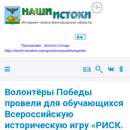
18+
Прохоровка - прогноз погоды
https://world-weather.ru/pogoda/russia/arkhangelsk/
Волонтёры Победы
провели для обучающихся
Всероссийскую
историческую игру «РИСК.