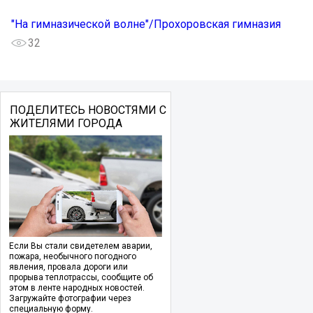
"На гимназической волне"/Прохоровская гимназия
32
ПОДЕЛИТЕСЬ НОВОСТЯМИ С
ЖИТЕЛЯМИ ГОРОДА
Если Вы стали свидетелем аварии,
пожара, необычного погодного
явления, провала дороги или
прорыва теплотрассы, сообщите об
этом в ленте народных новостей.
Загружайте фотографии через
специальную форму.