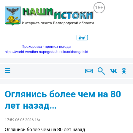
18+
Прохоровка - прогноз погоды
https://world-weather.ru/pogoda/russia/arkhangelsk/
Оглянись более чем на 80
лет назад…
17:59
06.05.2026 16+
Оглянись более чем на 80 лет назад…