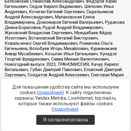
Для повышения удобства сайта мы используем
cookies (
подробнее
). К сайту подключены
сервисы Yandex.Metrika, LiveInternet, top.mail.ru,
которые также используют файлы cookies
(
подробнее
).
Я согласен/согласна