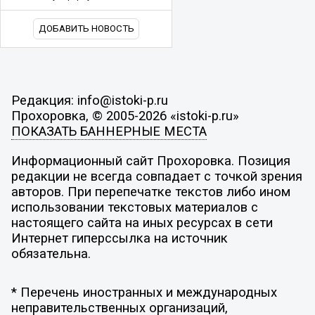
ДОБАВИТЬ НОВОСТЬ
Редакция: info@istoki-p.ru
Прохоровка, © 2005-2026 «istoki-p.ru»
ПОКАЗАТЬ БАННЕРНЫЕ МЕСТА
Информационный сайт Прохоровка. Позиция
редакции не всегда совпадает с точкой зрения
авторов. При перепечатке текстов либо ином
использовании текстовых материалов с
настоящего сайта на иных ресурсах в сети
Интернет гиперссылка на источник
обязательна.
* Перечень иностранных и международных
неправительственных организаций,