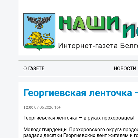
О ГАЗЕТЕ
НОВОСТИ
Георгиевская ленточка 
12:00
07.05.2026 16+
Георгиевская ленточка — в руках прохоровцев!
Молодогвардейцы Прохоровского округа продо
раздали десятки Георгиевских лент жителям и го