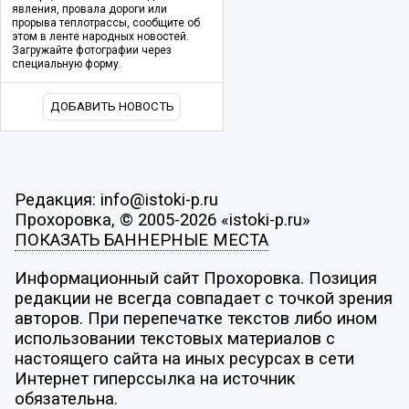
явления, провала дороги или
прорыва теплотрассы, сообщите об
этом в ленте народных новостей.
Загружайте фотографии через
специальную форму.
ДОБАВИТЬ НОВОСТЬ
Редакция: info@istoki-p.ru
Прохоровка, © 2005-2026 «istoki-p.ru»
ПОКАЗАТЬ БАННЕРНЫЕ МЕСТА
Информационный сайт Прохоровка. Позиция
редакции не всегда совпадает с точкой зрения
авторов. При перепечатке текстов либо ином
использовании текстовых материалов с
настоящего сайта на иных ресурсах в сети
Интернет гиперссылка на источник
обязательна.