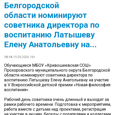
Белгородской
области номинируют
советника директора по
воспитанию Латышеву
Елену Анатольевну на...
10:16
15.05.2026 16+
Обучающиеся МБОУ «Кривошеевская СОШ»
Прохоровского муниципального округа Белгородской
области номинируют советника директора по
воспитанию Латышеву Елену Анатольевну на участие
в V Всероссийской детской премии «Новая философия
воспитания».
Рабочий день советника очень длинный и выходит за
рамки рабочего времени. Подготовка к мероприятиям,
работа вместе с детьми над проектами, регистрация
на участие в акциях, беседы с родителями и коллегами