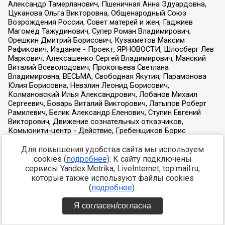
Для повышения удобства сайта мы используем
cookies (
подробнее
). К сайту подключены
сервисы Yandex.Metrika, LiveInternet, top.mail.ru,
которые также используют файлы cookies
(
подробнее
).
Я согласен/согласна