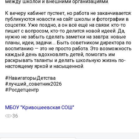
между школой и внешними организациями.
К вечеру кабинет пустеет, но работа не заканчивается:
публикуются новости на сайт школы и фотографии в
соцсетях. Уже поздно, а он всё ещё на связи: кто-то
пишет с вопросом, кто-то делится новой идеей. Да,
нужно не забыть сделать заметки на завтра: новые
планы, идеи, задачи…. Быть советником директора по
воспитанию — это не просто работа. Это возможность
каждый день вдохновлять детей, помогать им
раскрывать таланты и делать школьную жизнь по-
настоящему яркой и насыщенной.
#НавигаторыДетства
#лучший_советник2026
#Росдетцентр
МБОУ "Кривошеевская СОШ"
36