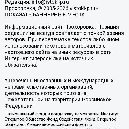
Редакция: info@istoki-p.ru
Прохоровка, © 2005-2026 «istoki-p.ru»
ПОКАЗАТЬ БАННЕРНЫЕ МЕСТА
Информационный сайт Прохоровка. Позиция
редакции не всегда совпадает с точкой зрения
авторов. При перепечатке текстов либо ином
использовании текстовых материалов с
настоящего сайта на иных ресурсах в сети
Интернет гиперссылка на источник
обязательна.
* Перечень иностранных и международных
неправительственных организаций,
деятельность которых признана
нежелательной на территории Российской
Федерации:
Национальный фонд в поддержку демократии, Институт
Открытое Общество Фонд Содействия, Фонд Открытое
общество, Американо-российский фонд по