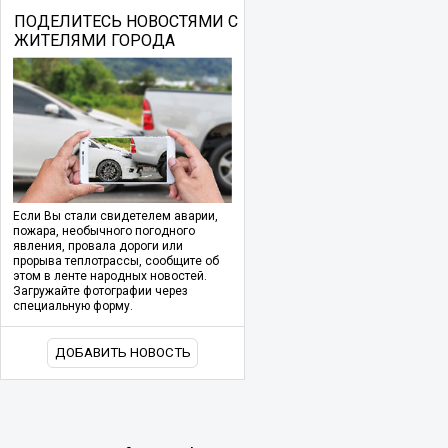
ПОДЕЛИТЕСЬ НОВОСТЯМИ С
ЖИТЕЛЯМИ ГОРОДА
Если Вы стали свидетелем аварии,
пожара, необычного погодного
явления, провала дороги или
прорыва теплотрассы, сообщите об
этом в ленте народных новостей.
Загружайте фотографии через
специальную форму.
ДОБАВИТЬ НОВОСТЬ