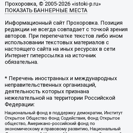
Прохоровка, © 2005-2026 «istoki-p.ru»
ПОКАЗАТЬ БАННЕРНЫЕ МЕСТА
Информационный сайт Прохоровка. Позиция
редакции не всегда совпадает с точкой зрения
авторов. При перепечатке текстов либо ином
использовании текстовых материалов с
настоящего сайта на иных ресурсах в сети
Интернет гиперссылка на источник
обязательна.
* Перечень иностранных и международных
неправительственных организаций,
деятельность которых признана
нежелательной на территории Российской
Федерации:
Национальный фонд в поддержку демократии, Институт
Открытое Общество Фонд Содействия, Фонд Открытое
общество, Американо-российский фонд по
экономическому и правовому развитию, Национальный