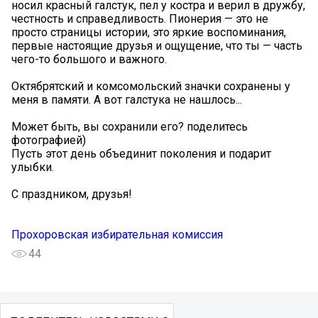
носил красный галстук, пел у костра и верил в дружбу,
честность и справедливость. Пионерия — это не
просто страницы истории, это яркие воспоминания,
первые настоящие друзья и ощущение, что ты — часть
чего-то большого и важного.
Октябрятский и комсомольский значки сохранены у
меня в памяти. А вот галстука не нашлось...
Может быть, вы сохранили его? поделитесь
фотографией)
Пусть этот день объединит поколения и подарит
улыбки.
С праздником, друзья!
Прохоровская избирательная комиссия
44