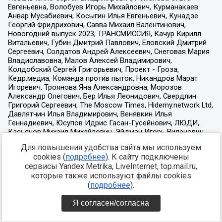
Для повышения удобства сайта мы используем
cookies (
подробнее
). К сайту подключены
сервисы Yandex.Metrika, LiveInternet, top.mail.ru,
которые также используют файлы cookies
(
подробнее
).
Я согласен/согласна