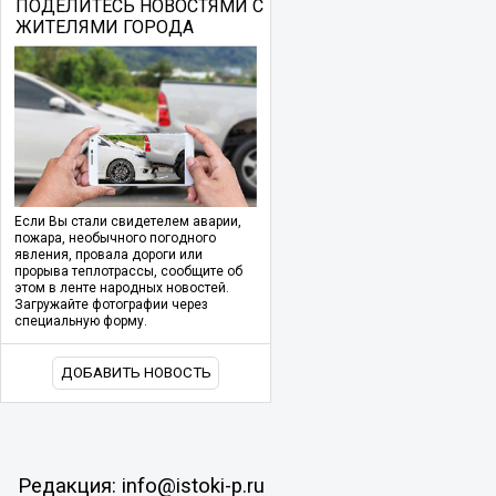
ПОДЕЛИТЕСЬ НОВОСТЯМИ С
ЖИТЕЛЯМИ ГОРОДА
Если Вы стали свидетелем аварии,
пожара, необычного погодного
явления, провала дороги или
прорыва теплотрассы, сообщите об
этом в ленте народных новостей.
Загружайте фотографии через
специальную форму.
ДОБАВИТЬ НОВОСТЬ
Редакция: info@istoki-p.ru