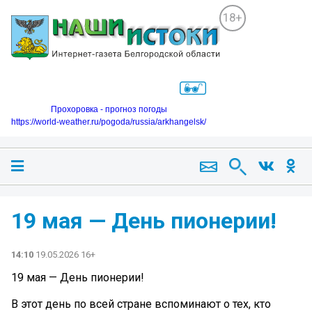
18+
Прохоровка - прогноз погоды
https://world-weather.ru/pogoda/russia/arkhangelsk/
19 мая — День пионерии!
14:10
19.05.2026 16+
19 мая — День пионерии!
В этот день по всей стране вспоминают о тех, кто