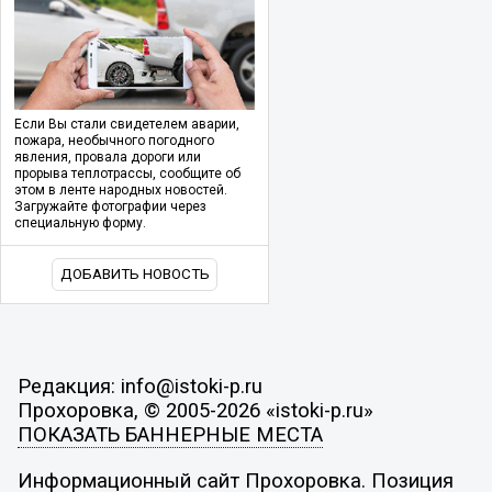
Если Вы стали свидетелем аварии,
пожара, необычного погодного
явления, провала дороги или
прорыва теплотрассы, сообщите об
этом в ленте народных новостей.
Загружайте фотографии через
специальную форму.
ДОБАВИТЬ НОВОСТЬ
Редакция: info@istoki-p.ru
Прохоровка, © 2005-2026 «istoki-p.ru»
ПОКАЗАТЬ БАННЕРНЫЕ МЕСТА
Информационный сайт Прохоровка. Позиция