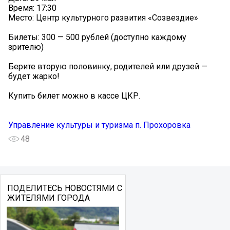
Время: 17:30
Место: Центр культурного развития «Созвездие»
Билеты: 300 — 500 рублей (доступно каждому
зрителю)
Берите вторую половинку, родителей или друзей —
будет жарко!
Купить билет можно в кассе ЦКР.
Управление культуры и туризма п. Прохоровка
48
ПОДЕЛИТЕСЬ НОВОСТЯМИ С
ЖИТЕЛЯМИ ГОРОДА