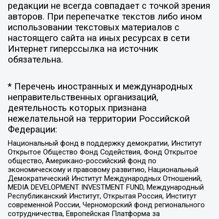
редакции не всегда совпадает с точкой зрения
авторов. При перепечатке текстов либо ином
использовании текстовых материалов с
настоящего сайта на иных ресурсах в сети
Интернет гиперссылка на источник
обязательна.
* Перечень иностранных и международных
неправительственных организаций,
деятельность которых признана
нежелательной на территории Российской
Федерации:
Национальный фонд в поддержку демократии, Институт
Открытое Общество Фонд Содействия, Фонд Открытое
общество, Американо-российский фонд по
экономическому и правовому развитию, Национальный
Демократический Институт Международных Отношений,
MEDIA DEVELOPMENT INVESTMENT FUND, Международный
Республиканский Институт, Открытая Россия, Институт
современной России, Черноморский фонд регионального
сотрудничества, Европейская Платформа за