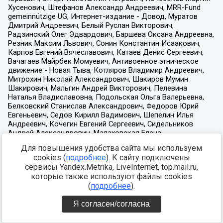
Для повышения удобства сайта мы используем
cookies (
подробнее
). К сайту подключены
сервисы Yandex.Metrika, LiveInternet, top.mail.ru,
которые также используют файлы cookies
(
подробнее
).
Я согласен/согласна