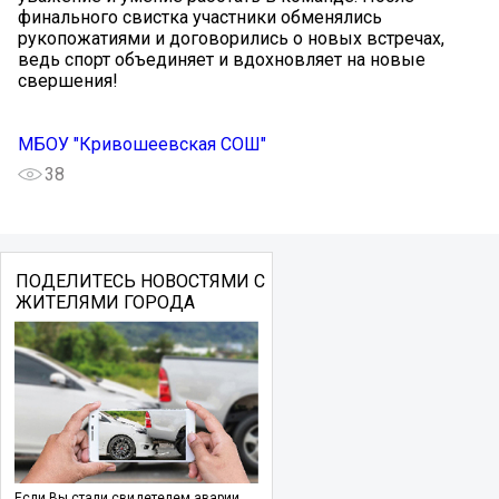
финального свистка участники обменялись
рукопожатиями и договорились о новых встречах,
ведь спорт объединяет и вдохновляет на новые
свершения!
МБОУ "Кривошеевская СОШ"
38
ПОДЕЛИТЕСЬ НОВОСТЯМИ С
ЖИТЕЛЯМИ ГОРОДА
Если Вы стали свидетелем аварии,