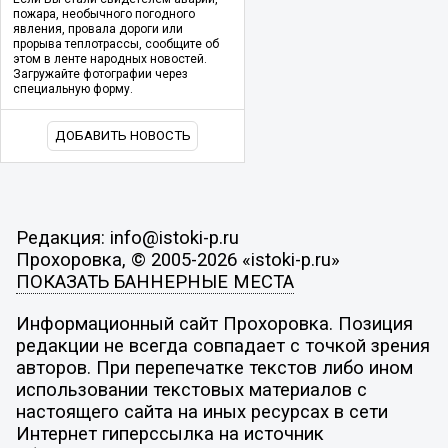
пожара, необычного погодного
явления, провала дороги или
прорыва теплотрассы, сообщите об
этом в ленте народных новостей.
Загружайте фотографии через
специальную форму.
ДОБАВИТЬ НОВОСТЬ
Редакция: info@istoki-p.ru
Прохоровка, © 2005-2026 «istoki-p.ru»
ПОКАЗАТЬ БАННЕРНЫЕ МЕСТА
Информационный сайт Прохоровка. Позиция
редакции не всегда совпадает с точкой зрения
авторов. При перепечатке текстов либо ином
использовании текстовых материалов с
настоящего сайта на иных ресурсах в сети
Интернет гиперссылка на источник