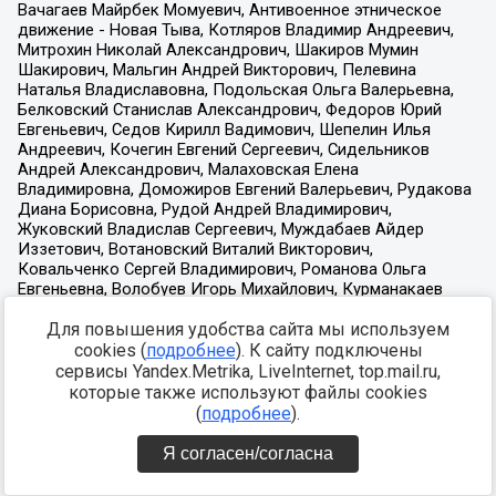
Для повышения удобства сайта мы используем
cookies (
подробнее
). К сайту подключены
сервисы Yandex.Metrika, LiveInternet, top.mail.ru,
которые также используют файлы cookies
(
подробнее
).
Я согласен/согласна