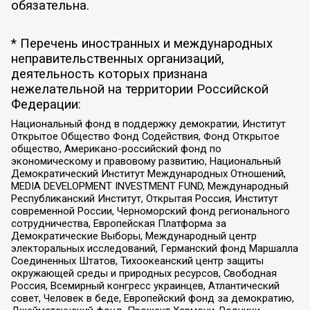
обязательна.
* Перечень иностранных и международных
неправительственных организаций,
деятельность которых признана
нежелательной на территории Российской
Федерации:
Национальный фонд в поддержку демократии, Институт
Открытое Общество Фонд Содействия, Фонд Открытое
общество, Американо-российский фонд по
экономическому и правовому развитию, Национальный
Демократический Институт Международных Отношений,
MEDIA DEVELOPMENT INVESTMENT FUND, Международный
Республиканский Институт, Открытая Россия, Институт
современной России, Черноморский фонд регионального
сотрудничества, Европейская Платформа за
Демократические Выборы, Международный центр
электоральных исследований, Германский фонд Маршалла
Соединенных Штатов, Тихоокеанский центр защиты
окружающей среды и природных ресурсов, Свободная
Россия, Всемирный конгресс украинцев, Атлантический
совет, Человек в беде, Европейский фонд за демократию,