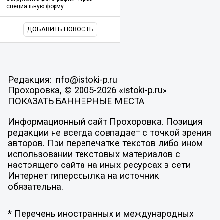
специальную форму.
ДОБАВИТЬ НОВОСТЬ
Редакция: info@istoki-p.ru
Прохоровка, © 2005-2026 «istoki-p.ru»
ПОКАЗАТЬ БАННЕРНЫЕ МЕСТА
Информационный сайт Прохоровка. Позиция
редакции не всегда совпадает с точкой зрения
авторов. При перепечатке текстов либо ином
использовании текстовых материалов с
настоящего сайта на иных ресурсах в сети
Интернет гиперссылка на источник
обязательна.
* Перечень иностранных и международных