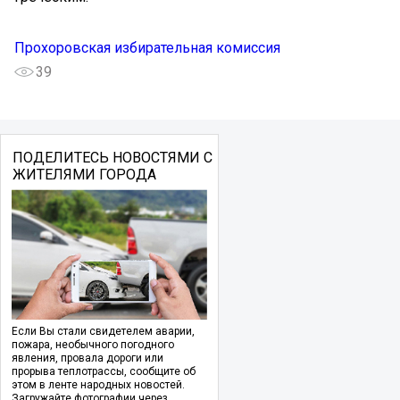
Прохоровская избирательная комиссия
39
ПОДЕЛИТЕСЬ НОВОСТЯМИ С
ЖИТЕЛЯМИ ГОРОДА
Если Вы стали свидетелем аварии,
пожара, необычного погодного
явления, провала дороги или
прорыва теплотрассы, сообщите об
этом в ленте народных новостей.
Загружайте фотографии через