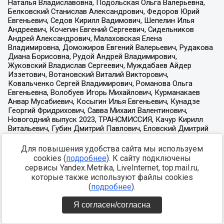
Для повышения удобства сайта мы используем
cookies (
подробнее
). К сайту подключены
сервисы Yandex.Metrika, LiveInternet, top.mail.ru,
которые также используют файлы cookies
(
подробнее
).
Я согласен/согласна