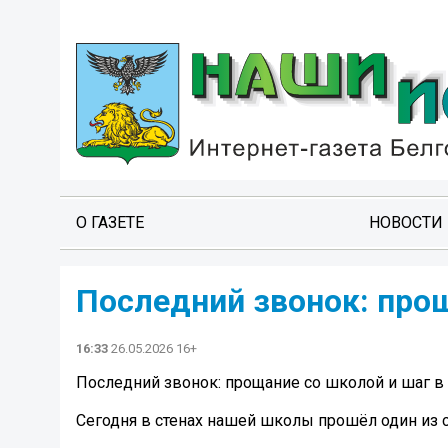
О ГАЗЕТЕ
НОВОСТИ
Последний звонок: прощ
16:33
26.05.2026 16+
Последний звонок: прощание со школой и шаг в
Сегодня в стенах нашей школы прошёл один из 