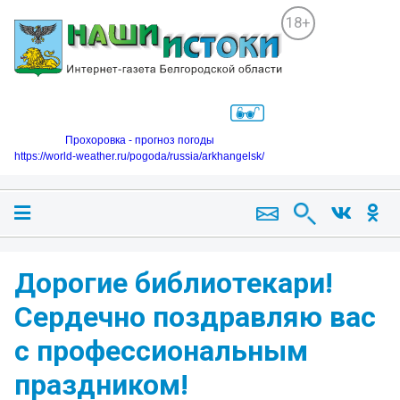
18+
Прохоровка - прогноз погоды
https://world-weather.ru/pogoda/russia/arkhangelsk/
Дорогие библиотекари!
Сердечно поздравляю вас
с профессиональным
праздником!