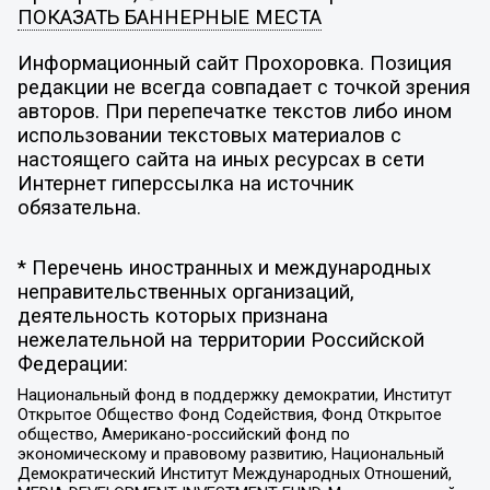
ПОКАЗАТЬ БАННЕРНЫЕ МЕСТА
Информационный сайт Прохоровка. Позиция
редакции не всегда совпадает с точкой зрения
авторов. При перепечатке текстов либо ином
использовании текстовых материалов с
настоящего сайта на иных ресурсах в сети
Интернет гиперссылка на источник
обязательна.
* Перечень иностранных и международных
неправительственных организаций,
деятельность которых признана
нежелательной на территории Российской
Федерации:
Национальный фонд в поддержку демократии, Институт
Открытое Общество Фонд Содействия, Фонд Открытое
общество, Американо-российский фонд по
экономическому и правовому развитию, Национальный
Демократический Институт Международных Отношений,