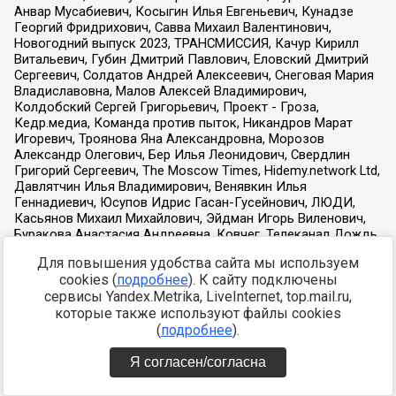
Для повышения удобства сайта мы используем
cookies (
подробнее
). К сайту подключены
сервисы Yandex.Metrika, LiveInternet, top.mail.ru,
которые также используют файлы cookies
(
подробнее
).
Я согласен/согласна