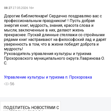
08:27
27.05.2026 16+
Дорогие библиотекари! Сердечно поздравляю вас с
профессиональным праздником! ! Пусть добрая
энергия книг, мудрость, знания, красота слова и
мысли, заключенные в них, делают жизнь
прекраснее. Пускай длинные стеллажи со стройными
рядами книг настраивают на философский лад и дарят
уверенность в том, что в жизни победят доброта и
мудрость!
Руководитель управления культуры и туризма
Прохоровского муниципального округа Лавринова О.
С.
Управление культуры и туризма п. Прохоровка
56
ПОДЕЛИТЕСЬ НОВОСТЯМИ С