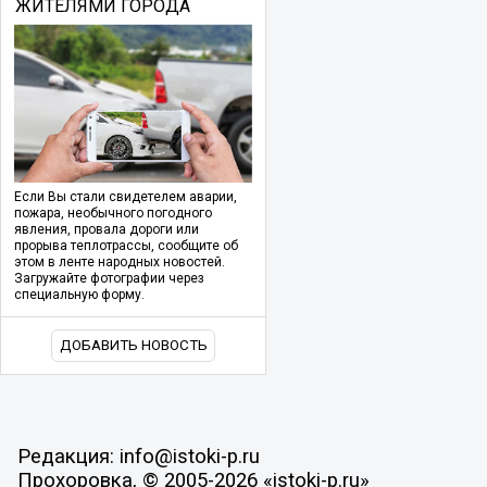
ЖИТЕЛЯМИ ГОРОДА
Если Вы стали свидетелем аварии,
пожара, необычного погодного
явления, провала дороги или
прорыва теплотрассы, сообщите об
этом в ленте народных новостей.
Загружайте фотографии через
специальную форму.
ДОБАВИТЬ НОВОСТЬ
Редакция: info@istoki-p.ru
Прохоровка, © 2005-2026 «istoki-p.ru»