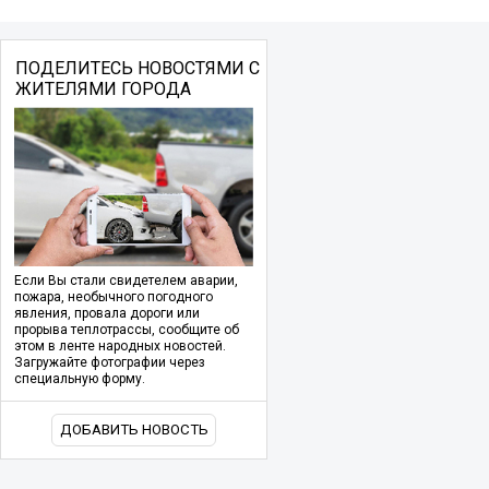
ПОДЕЛИТЕСЬ НОВОСТЯМИ С
ЖИТЕЛЯМИ ГОРОДА
Если Вы стали свидетелем аварии,
пожара, необычного погодного
явления, провала дороги или
прорыва теплотрассы, сообщите об
этом в ленте народных новостей.
Загружайте фотографии через
специальную форму.
ДОБАВИТЬ НОВОСТЬ