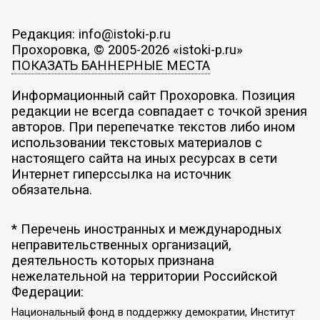
Редакция: info@istoki-p.ru
Прохоровка, © 2005-2026 «istoki-p.ru»
ПОКАЗАТЬ БАННЕРНЫЕ МЕСТА
Информационный сайт Прохоровка. Позиция
редакции не всегда совпадает с точкой зрения
авторов. При перепечатке текстов либо ином
использовании текстовых материалов с
настоящего сайта на иных ресурсах в сети
Интернет гиперссылка на источник
обязательна.
* Перечень иностранных и международных
неправительственных организаций,
деятельность которых признана
нежелательной на территории Российской
Федерации:
Национальный фонд в поддержку демократии, Институт