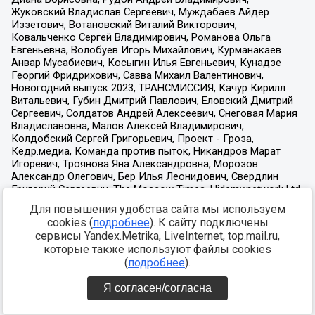
Для повышения удобства сайта мы используем
cookies (
подробнее
). К сайту подключены
сервисы Yandex.Metrika, LiveInternet, top.mail.ru,
которые также используют файлы cookies
(
подробнее
).
Я согласен/согласна