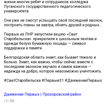
жизни многих ребят и сотрудников колледжа
Луганского государственного педагогического
университета.
Они уже не смогут услышать свой последний звонок,
построить планы на завтра, обнять друзей и родных…
Первые из ЛНР запустили акцию «Свет
Старобельска»: прикрепили к школьным лентам и
одежде белую бумажную лошадь — символ
поддержки и памяти.
Белгородская область знает, как бывает тяжело и
больно. Знает, как важно, чтобы сейчас вместе с
последним звонком звучало и самое важное —
надежда на добро, которое невозможно уничтожить.
#СветСтаробельска #Первые31 #ДвижениеПервых
Движение Первых | Прохоровский район
36