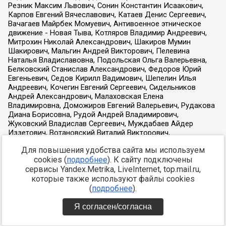
Для повышения удобства сайта мы используем
cookies (
подробнее
). К сайту подключены
сервисы Yandex.Metrika, LiveInternet, top.mail.ru,
которые также используют файлы cookies
(
подробнее
).
Я согласен/согласна