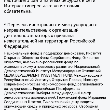
настоящего сайта на иных ресурсах в сети
Интернет гиперссылка на источник
обязательна.
* Перечень иностранных и международных
неправительственных организаций,
деятельность которых признана
нежелательной на территории Российской
Федерации:
Национальный фонд в поддержку демократии, Институт
Открытое Общество Фонд Содействия, Фонд Открытое
общество, Американо-российский фонд по
экономическому и правовому развитию, Национальный
Демократический Институт Международных Отношений,
MEDIA DEVELOPMENT INVESTMENT FUND, Международный
Республиканский Институт, Открытая Россия, Институт
современной России, Черноморский фонд регионального
сотрудничества, Европейская Платформа за
Демократические Выборы, Международный центр
электоральных исследований, Германский фонд Маршалла
Соединенных Штатов, Тихоокеанский центр защиты
окружающей среды и природных ресурсов, Свободная