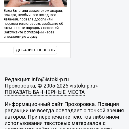
Если Вы стали свидетелем аварии,
пожара, необычного погодного
явления, провала дороги или
прорыва теплотрассы, сообщите об
этом в ленте народных новостей.
Загружайте фотографии через
специальную форму.
ДОБАВИТЬ НОВОСТЬ
Редакция: info@istoki-p.ru
Прохоровка, © 2005-2026 «istoki-p.ru»
ПОКАЗАТЬ БАННЕРНЫЕ МЕСТА
Информационный сайт Прохоровка. Позиция
редакции не всегда совпадает с точкой зрения
авторов. При перепечатке текстов либо ином
использовании текстовых материалов с