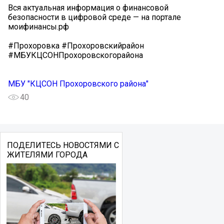
Вся актуальная информация о финансовой
безопасности в цифровой среде — на портале
моифинансы.рф
#Прохоровка #Прохоровскийрайон
#МБУКЦСОНПрохоровскогорайона
МБУ "КЦСОН Прохоровского района"
40
ПОДЕЛИТЕСЬ НОВОСТЯМИ С
ЖИТЕЛЯМИ ГОРОДА