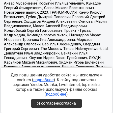
Для повышения удобства сайта мы используем
cookies (
подробнее
). К сайту подключены
сервисы Yandex.Metrika, LiveInternet, top.mail.ru,
которые также используют файлы cookies
(
подробнее
).
Я согласен/согласна