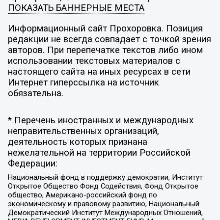
ПОКАЗАТЬ БАННЕРНЫЕ МЕСТА
Информационный сайт Прохоровка. Позиция
редакции не всегда совпадает с точкой зрения
авторов. При перепечатке текстов либо ином
использовании текстовых материалов с
настоящего сайта на иных ресурсах в сети
Интернет гиперссылка на источник
обязательна.
* Перечень иностранных и международных
неправительственных организаций,
деятельность которых признана
нежелательной на территории Российской
Федерации:
Национальный фонд в поддержку демократии, Институт
Открытое Общество Фонд Содействия, Фонд Открытое
общество, Американо-российский фонд по
экономическому и правовому развитию, Национальный
Демократический Институт Международных Отношений,