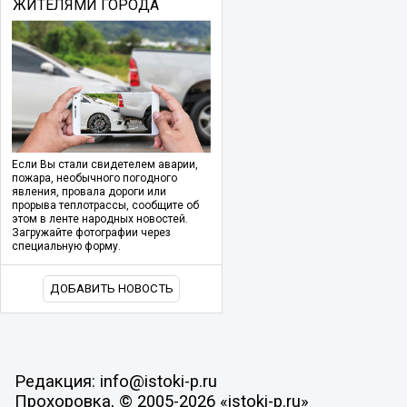
ЖИТЕЛЯМИ ГОРОДА
Если Вы стали свидетелем аварии,
пожара, необычного погодного
явления, провала дороги или
прорыва теплотрассы, сообщите об
этом в ленте народных новостей.
Загружайте фотографии через
специальную форму.
ДОБАВИТЬ НОВОСТЬ
Редакция: info@istoki-p.ru
Прохоровка, © 2005-2026 «istoki-p.ru»