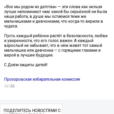
«Все мы родом из детства» — эти слова как нельзя
лучше напоминают нам: какой бы серьёзной ни была
наша работа, в душе мы остаёмся теми же
мальчишками и девчонками, что когда‑то верили в
чудеса.
Пусть каждый ребёнок растёт в безопасности, любви
и уверенности, что его голос важен. А каждый
взрослый не забывает, что в нём живёт тот самый
мальчишка или девчонка — с горящими глазами и
верой в лучшее будущее.
С Днём защиты детей!
Прохоровская избирательная комиссия
36
ПОДЕЛИТЕСЬ НОВОСТЯМИ С