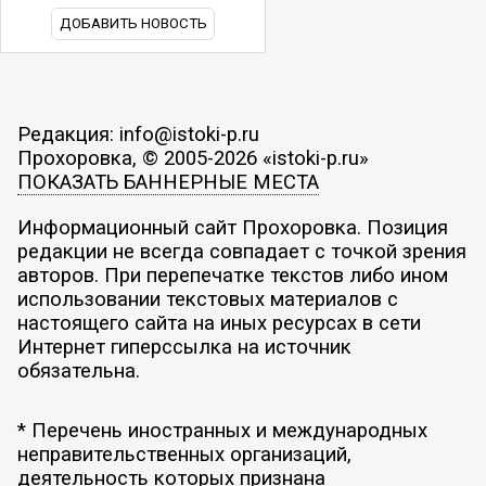
ДОБАВИТЬ НОВОСТЬ
Редакция: info@istoki-p.ru
Прохоровка, © 2005-2026 «istoki-p.ru»
ПОКАЗАТЬ БАННЕРНЫЕ МЕСТА
Информационный сайт Прохоровка. Позиция
редакции не всегда совпадает с точкой зрения
авторов. При перепечатке текстов либо ином
использовании текстовых материалов с
настоящего сайта на иных ресурсах в сети
Интернет гиперссылка на источник
обязательна.
* Перечень иностранных и международных
неправительственных организаций,
деятельность которых признана