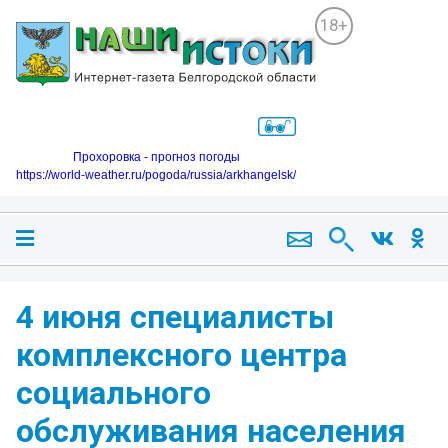
18+
Прохоровка - прогноз погоды
https://world-weather.ru/pogoda/russia/arkhangelsk/
4 июня специалисты
комплексного центра
социального
обслуживания населения