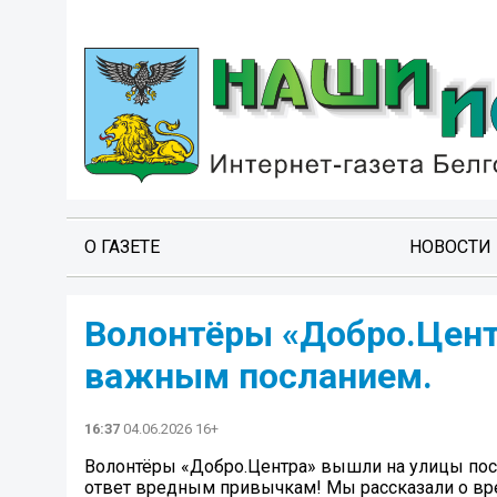
О ГАЗЕТЕ
НОВОСТИ
Волонтёры «Добро.Цент
важным посланием.
16:37
04.06.2026 16+
Волонтёры «Добро.Центра» вышли на улицы пос
ответ вредным привычкам! Мы рассказали о в