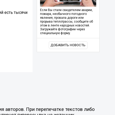
Если Вы стали свидетелем аварии,
й есть тысячи
пожара, необычного погодного
явления, провала дороги или
прорыва теплотрассы, сообщите об
этом в ленте народных новостей.
Загружайте фотографии через
специальную форму.
ДОБАВИТЬ НОВОСТЬ
я авторов. При перепечатке текстов либо
нтернет гиперссылка на источник