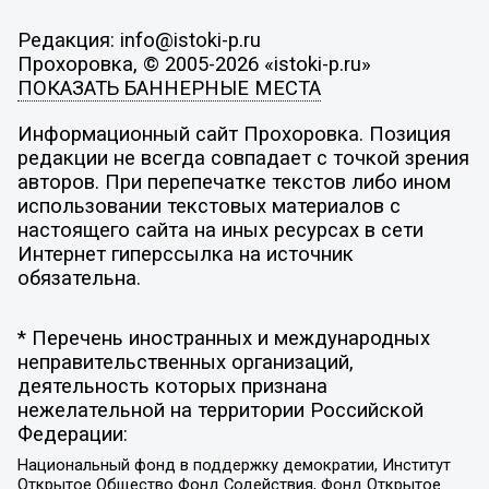
Редакция: info@istoki-p.ru
Прохоровка, © 2005-2026 «istoki-p.ru»
ПОКАЗАТЬ БАННЕРНЫЕ МЕСТА
Информационный сайт Прохоровка. Позиция
редакции не всегда совпадает с точкой зрения
авторов. При перепечатке текстов либо ином
использовании текстовых материалов с
настоящего сайта на иных ресурсах в сети
Интернет гиперссылка на источник
обязательна.
* Перечень иностранных и международных
неправительственных организаций,
деятельность которых признана
нежелательной на территории Российской
Федерации:
Национальный фонд в поддержку демократии, Институт
Открытое Общество Фонд Содействия, Фонд Открытое