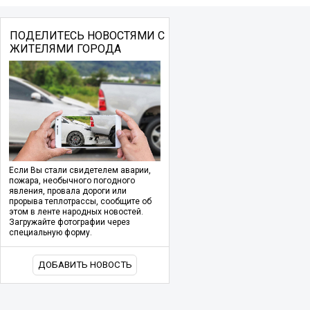
ПОДЕЛИТЕСЬ НОВОСТЯМИ С
ЖИТЕЛЯМИ ГОРОДА
Если Вы стали свидетелем аварии,
пожара, необычного погодного
явления, провала дороги или
прорыва теплотрассы, сообщите об
этом в ленте народных новостей.
Загружайте фотографии через
специальную форму.
ДОБАВИТЬ НОВОСТЬ