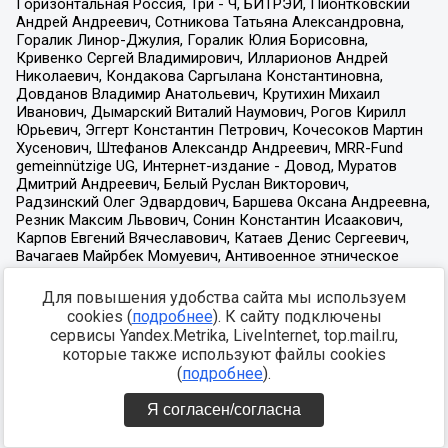
Для повышения удобства сайта мы используем
cookies (
подробнее
). К сайту подключены
сервисы Yandex.Metrika, LiveInternet, top.mail.ru,
которые также используют файлы cookies
(
подробнее
).
Я согласен/согласна