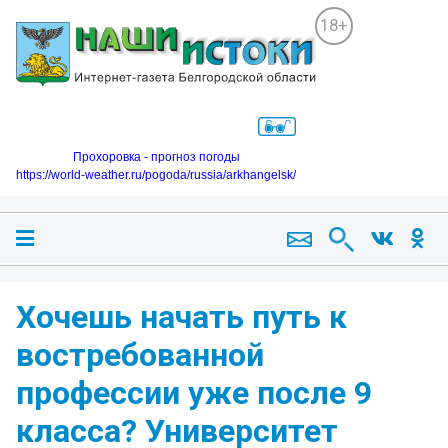
18+
Прохоровка - прогноз погоды
https://world-weather.ru/pogoda/russia/arkhangelsk/
Хочешь начать путь к
востребованной
профессии уже после 9
класса? Университет