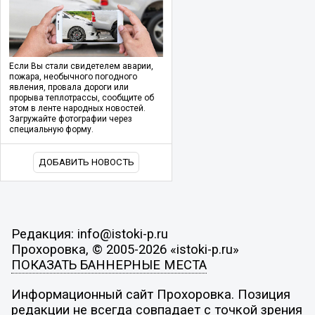
Если Вы стали свидетелем аварии,
пожара, необычного погодного
явления, провала дороги или
прорыва теплотрассы, сообщите об
этом в ленте народных новостей.
Загружайте фотографии через
специальную форму.
ДОБАВИТЬ НОВОСТЬ
Редакция: info@istoki-p.ru
Прохоровка, © 2005-2026 «istoki-p.ru»
ПОКАЗАТЬ БАННЕРНЫЕ МЕСТА
Информационный сайт Прохоровка. Позиция
редакции не всегда совпадает с точкой зрения