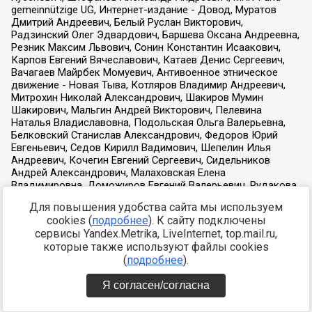
Для повышения удобства сайта мы используем
cookies (
подробнее
). К сайту подключены
сервисы Yandex.Metrika, LiveInternet, top.mail.ru,
которые также используют файлы cookies
(
подробнее
).
Я согласен/согласна