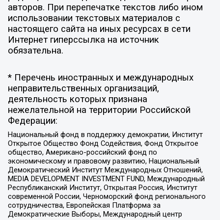
авторов. При перепечатке текстов либо ином
использовании текстовых материалов с
настоящего сайта на иных ресурсах в сети
Интернет гиперссылка на источник
обязательна.
* Перечень иностранных и международных
неправительственных организаций,
деятельность которых признана
нежелательной на территории Российской
Федерации:
Национальный фонд в поддержку демократии, Институт
Открытое Общество Фонд Содействия, Фонд Открытое
общество, Американо-российский фонд по
экономическому и правовому развитию, Национальный
Демократический Институт Международных Отношений,
MEDIA DEVELOPMENT INVESTMENT FUND, Международный
Республиканский Институт, Открытая Россия, Институт
современной России, Черноморский фонд регионального
сотрудничества, Европейская Платформа за
Демократические Выборы, Международный центр