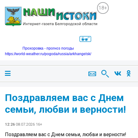
18+
Прохоровка - прогноз погоды
https://world-weather.ru/pogoda/russia/arkhangelsk/
Поздравляем вас с Днем
семьи, любви и верности!
12:26
08.07.2026 16+
Поздравляем вас с Днем семьи, любви и верности!