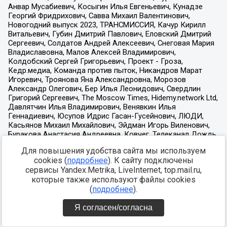
Для повышения удобства сайта мы используем
cookies (
подробнее
). К сайту подключены
сервисы Yandex.Metrika, LiveInternet, top.mail.ru,
которые также используют файлы cookies
(
подробнее
).
Я согласен/согласна