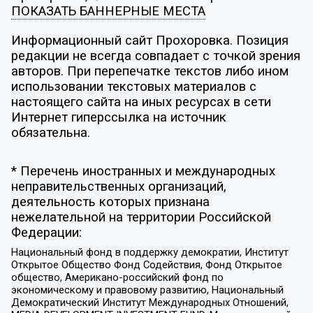
ПОКАЗАТЬ БАННЕРНЫЕ МЕСТА
Информационный сайт Прохоровка. Позиция
редакции не всегда совпадает с точкой зрения
авторов. При перепечатке текстов либо ином
использовании текстовых материалов с
настоящего сайта на иных ресурсах в сети
Интернет гиперссылка на источник
обязательна.
* Перечень иностранных и международных
неправительственных организаций,
деятельность которых признана
нежелательной на территории Российской
Федерации:
Национальный фонд в поддержку демократии, Институт
Открытое Общество Фонд Содействия, Фонд Открытое
общество, Американо-российский фонд по
экономическому и правовому развитию, Национальный
Демократический Институт Международных Отношений,