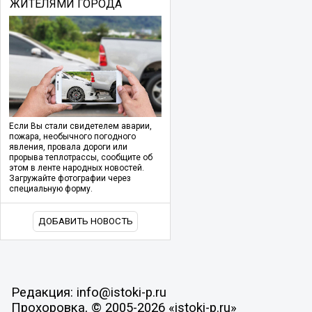
ЖИТЕЛЯМИ ГОРОДА
Если Вы стали свидетелем аварии,
пожара, необычного погодного
явления, провала дороги или
прорыва теплотрассы, сообщите об
этом в ленте народных новостей.
Загружайте фотографии через
специальную форму.
ДОБАВИТЬ НОВОСТЬ
Редакция: info@istoki-p.ru
Прохоровка, © 2005-2026 «istoki-p.ru»