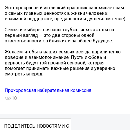
Этот прекрасный июльский праздник напоминает нам
о самых главных ценностях в жизни человека:
взаимной поддержке, преданности и душевном тепле)️️
Семья и выборы связаны глубже, чем кажется на
первый взгляд — это две стороны одной
ответственности: за близких и за общее будущее.
Желаем, чтобы в ваших семьях всегда царили тепло,
доверие и взаимопонимание. Пусть любовь и
верность будут той прочной основой, которая
помогает принимать важные решения и уверенно
смотреть вперёд.
Прохоровская избирательная комиссия
10
ПОДЕЛИТЕСЬ НОВОСТЯМИ С